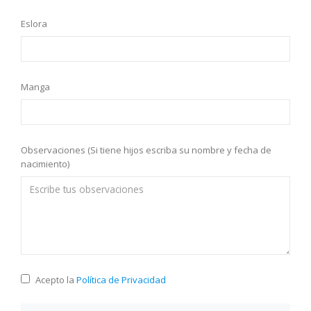
Eslora
Manga
Observaciones (Si tiene hijos escriba su nombre y fecha de
nacimiento)
Acepto la
Política de Privacidad