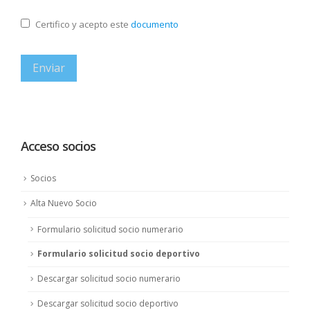
Certifico y acepto este
documento
Acceso socios
Socios
Alta Nuevo Socio
Formulario solicitud socio numerario
Formulario solicitud socio deportivo
Descargar solicitud socio numerario
Descargar solicitud socio deportivo