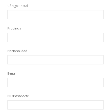
Código Postal
Provincia
Nacionalidad
E-mail
NIF/Pasaporte