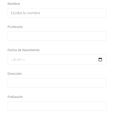
Nombre
Profesión
Fecha de Nacimiento
Dirección
Población