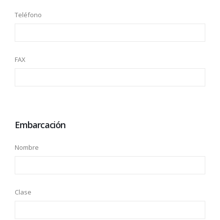
Teléfono
FAX
Embarcación
Nombre
Clase