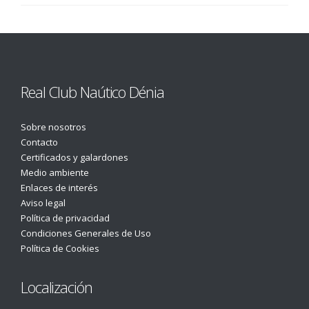
Real Club Naútico Dénia
Sobre nosotros
Contacto
Certificados y galardones
Medio ambiente
Enlaces de interés
Aviso legal
Política de privacidad
Condiciones Generales de Uso
Política de Cookies
Localización