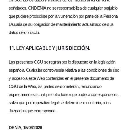
señalados. CNDENIA no se responsabiliza de cualquier perjuicio
que pudiere producirse por la vulneración por parte de la Persona
Usuaria de su obligación de mantenimiento actualizado de sus
datos de contacto.
11. LEY APLICABLE Y JURISDICCIÓN.
Las presentes CGU se regirán por lo dispuesto en la legislación
española. Cualquier controversia relativa a las condiciones de uso
y acceso a este Web contenidas en el presente documento de
CGU de la Web, las partes se someterán, renunciando
expresamente a cualquier otro fuero que pudiera corresponderles,
salvo que por imperativo legal se determine lo contrario, a los
Juzgados que corresponda.
DENIA, 15/06/2026