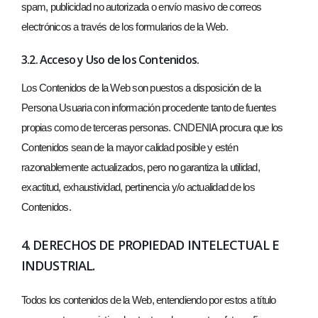
spam, publicidad no autorizada o envío masivo de correos
electrónicos a través de los formularios de la Web.
3.2. Acceso y Uso de los Contenidos.
Los Contenidos de la Web son puestos a disposición de la
Persona Usuaria con información procedente tanto de fuentes
propias como de terceras personas. CNDENIA procura que los
Contenidos sean de la mayor calidad posible y estén
razonablemente actualizados, pero no garantiza la utilidad,
exactitud, exhaustividad, pertinencia y/o actualidad de los
Contenidos.
4. DERECHOS DE PROPIEDAD INTELECTUAL E
INDUSTRIAL.
Todos los contenidos de la Web, entendiendo por estos a título