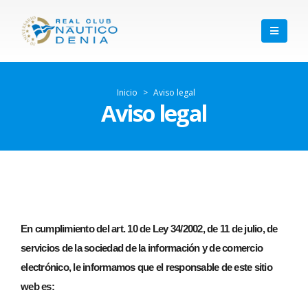
Inicio
>
Aviso legal
Aviso legal
En cumplimiento del art. 10 de Ley 34/2002, de 11 de julio, de
servicios de la sociedad de la información y de comercio
electrónico, le informamos que el responsable de este sitio
web es: