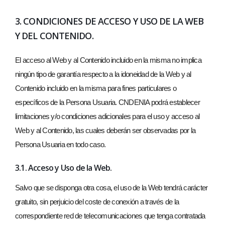
3. CONDICIONES DE ACCESO Y USO DE LA WEB
Y DEL CONTENIDO.
El acceso al Web y al Contenido incluido en la misma no implica
ningún tipo de garantía respecto a la idoneidad de la Web y al
Contenido incluido en la misma para fines particulares o
específicos de la Persona Usuaria. CNDENIA podrá establecer
limitaciones y/o condiciones adicionales para el uso y acceso al
Web y al Contenido, las cuales deberán ser observadas por la
Persona Usuaria en todo caso.
3.1. Acceso y Uso de la Web.
Salvo que se disponga otra cosa, el uso de la Web tendrá carácter
gratuito, sin perjuicio del coste de conexión a través de la
correspondiente red de telecomunicaciones que tenga contratada