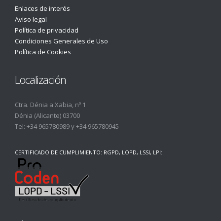
Enlaces de interés
Aviso legal
Política de privacidad
Condiciones Generales de Uso
Política de Cookies
Localización
Ctra. Dénia a Xabia, nº 1
Dénia (Alicante) 03700
Tel:
+34 965780989
y
+34 965780945
CERTIFICADO DE CUMPLIMIENTO: RGPD, LOPD, LSSI, LPI: