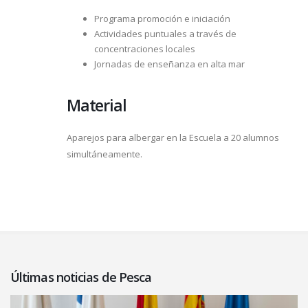
Programa promoción e iniciación
Actividades puntuales a través de
concentraciones locales
Jornadas de enseñanza en alta mar
Material
Aparejos para albergar en la Escuela a 20 alumnos
simultáneamente.
Últimas noticias de Pesca