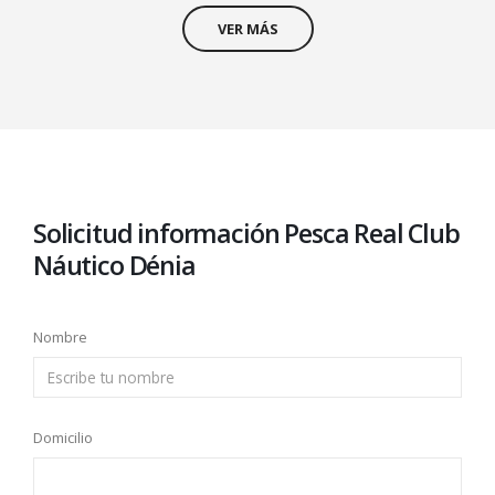
VER MÁS
Solicitud información Pesca Real Club
Náutico Dénia
Nombre
Domicilio