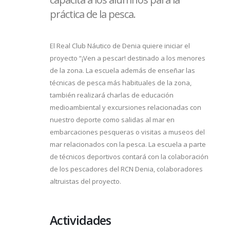
práctica de la pesca.
El Real Club Náutico de Denia quiere iniciar el
proyecto “¡Ven a pescar! destinado a los menores
de la zona. La escuela además de enseñar las
técnicas de pesca más habituales de la zona,
también realizará charlas de educación
medioambiental y excursiones relacionadas con
nuestro deporte como salidas al mar en
embarcaciones pesqueras o visitas a museos del
mar relacionados con la pesca. La escuela a parte
de técnicos deportivos contará con la colaboración
de los pescadores del RCN Denia, colaboradores
altruistas del proyecto.
Actividades