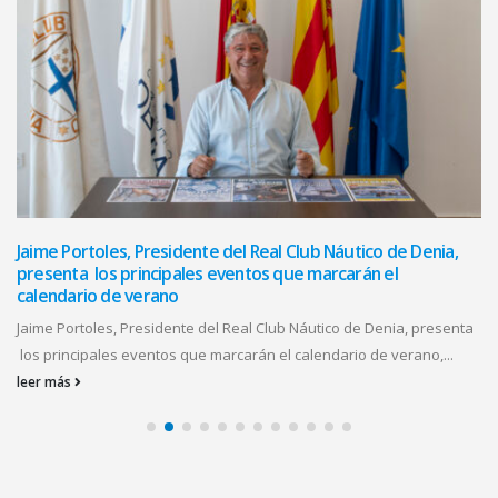
Jaime Portoles, Presidente del Real Club Náutico de Denia,
presenta los principales eventos que marcarán el
calendario de verano
Jaime Portoles, Presidente del Real Club Náutico de Denia, presenta
los principales eventos que marcarán el calendario de verano,...
leer más