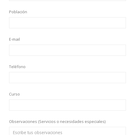
Población
E-mail
Teléfono
Curso
Observaciones (Servicios o necesidades especiales)