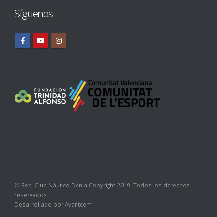
Síguenos
© Real Club Náutico Dénia Copyright 2019. Todos los derechos
reservados
Desarrollado por
Avantcem