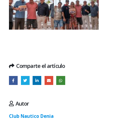
Comparte el artículo
Autor
Club Nautico Denia