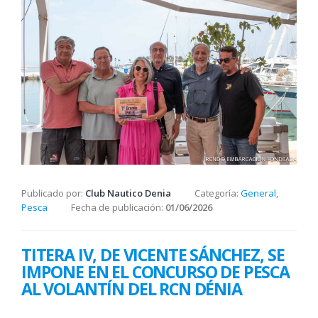
Publicado por:
Club Nautico Denia
Categoría:
General
,
Pesca
Fecha de publicación:
01/06/2026
TITERA IV, DE VICENTE SÁNCHEZ, SE
IMPONE EN EL CONCURSO DE PESCA
AL VOLANTÍN DEL RCN DÉNIA