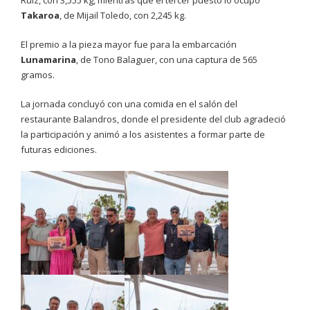
Takaroa
, de Mijail Toledo, con 2,245 kg.
El premio a la pieza mayor fue para la embarcación
Lunamarina
, de Tono Balaguer, con una captura de 565
gramos.
La jornada concluyó con una comida en el salón del
restaurante Balandros, donde el presidente del club agradeció
la participación y animó a los asistentes a formar parte de
futuras ediciones.