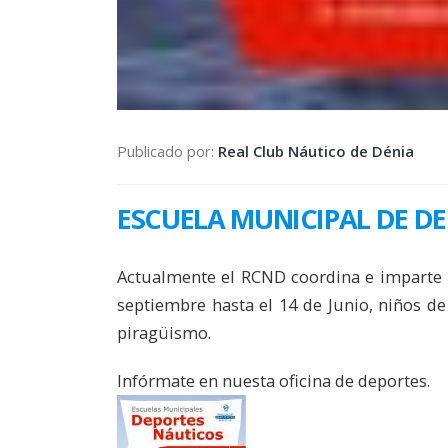
Publicado por:
Real Club Náutico de Dénia
ESCUELA MUNICIPAL DE DE
Actualmente el RCND coordina e imparte l
septiembre hasta el 14 de Junio, niños de
piragüismo.
Infórmate en nuesta oficina de deportes.