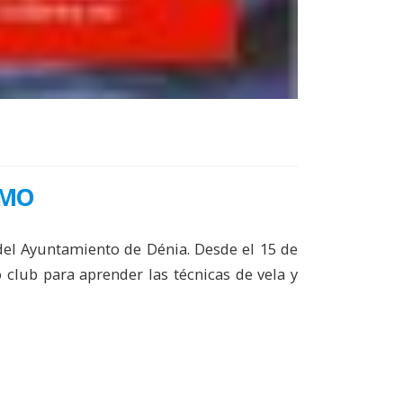
SMO
del Ayuntamiento de Dénia. Desde el 15 de
 club para aprender las técnicas de vela y