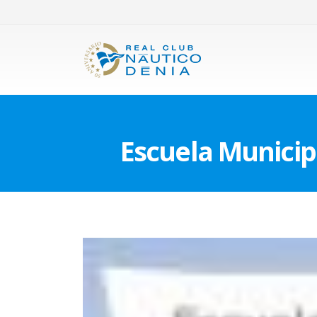
Escuela Municip