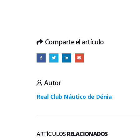
Comparte el artículo
Autor
Real Club Náutico de Dénia
ARTÍCULOS
RELACIONADOS