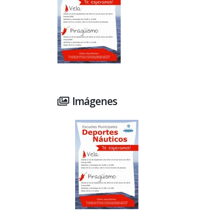
Imágenes