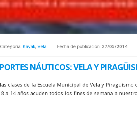
Categoría:
Kayak
,
Vela
Fecha de publicación:
27/05/2014
PORTES NÁUTICOS: VELA Y PIRAGÜI
as clases de la Escuela Municipal de Vela y Piragüismo 
 8 a 14 años acuden todos los fines de semana a nuestro