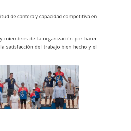
itud de cantera y capacidad competitiva en
s y miembros de la organización por hacer
la satisfacción del trabajo bien hecho y el