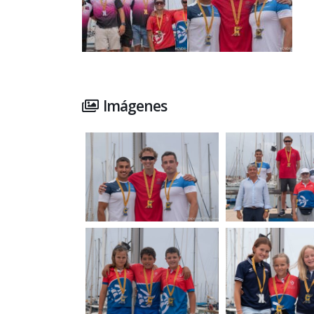
Imágenes