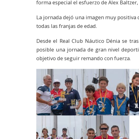
forma especial el esfuerzo de Alex Baltzer
La jornada dejó una imagen muy positiva d
todas las franjas de edad.
Desde el Real Club Náutico Dénia se tras
posible una jornada de gran nivel deportiv
objetivo de seguir remando con fuerza.