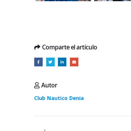
Comparte el artículo
Autor
Club Nautico Denia