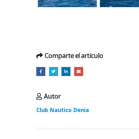
Comparte el artículo
Autor
Club Nautico Denia