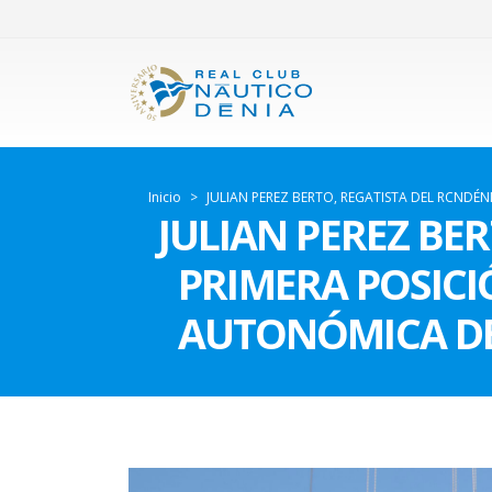
Inicio
>
JULIAN PEREZ BERTO, REGATISTA DEL RCNDÉN
JULIAN PEREZ BE
PRIMERA POSICIÓ
AUTONÓMICA DE