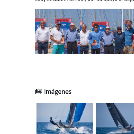
Imágenes