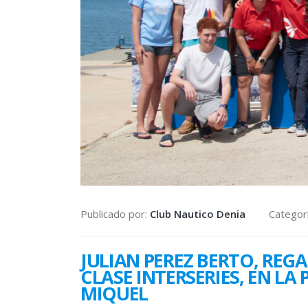
Publicado por:
Club Nautico Denia
Categor
JULIAN PEREZ BERTO, REG
CLASE INTERSERIES, EN 
MIQUEL