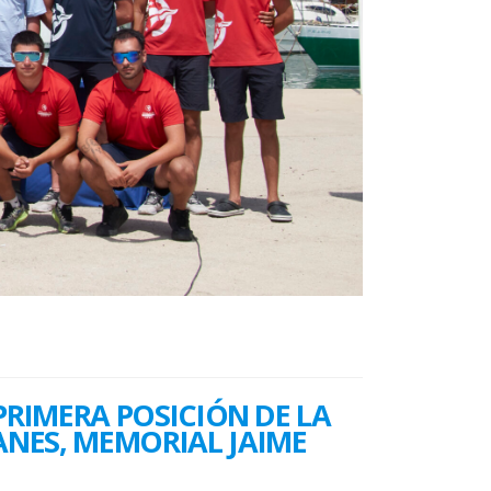
PRIMERA POSICIÓN DE LA
ANES, MEMORIAL JAIME