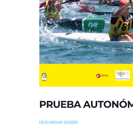
PRUEBA AUTONÓM
DESCARGAR DOSIER