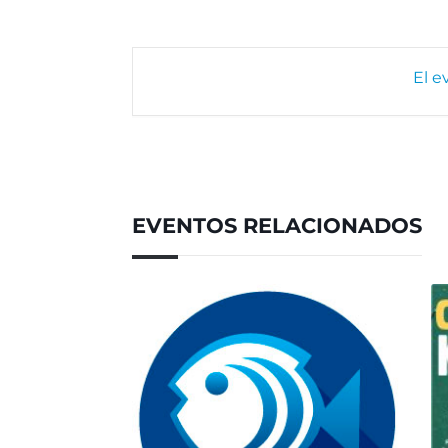
El e
EVENTOS RELACIONADOS