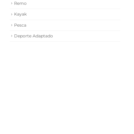
Remo
Kayak
Pesca
Deporte Adaptado