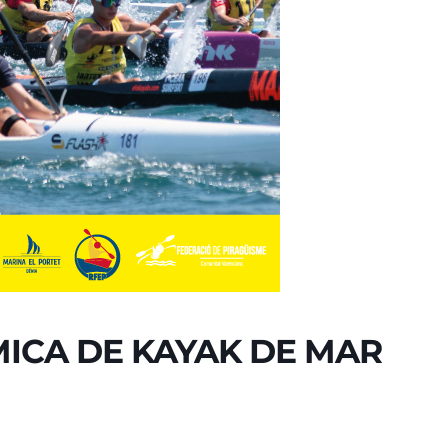
ICA DE KAYAK DE MAR