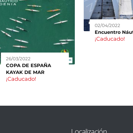
02/04/2022
Encuentro Náu
¡Caducado!
26/03/2022
COPA DE ESPAÑA
KAYAK DE MAR
¡Caducado!
Localización