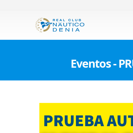
Eventos - 