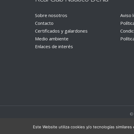
Sobre nosotros
Aviso 
Contacto
Políti
Certificados y galardones
Condic
Medio ambiente
Políti
Enlaces de interés
© 
Este Website utiliza cookies y/o tecnologías similare