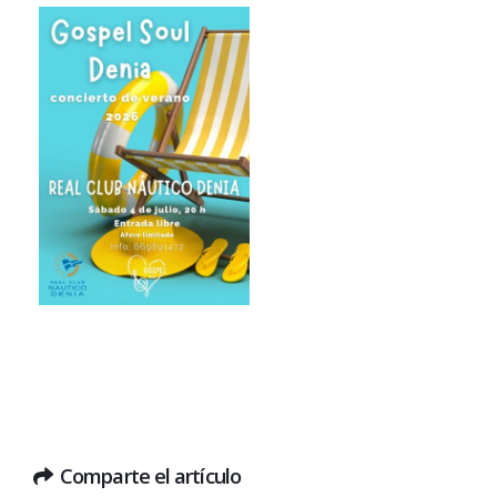
Comparte el artículo