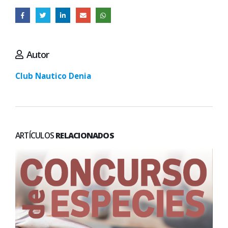
Autor
Club Nautico Denia
ARTÍCULOS
RELACIONADOS