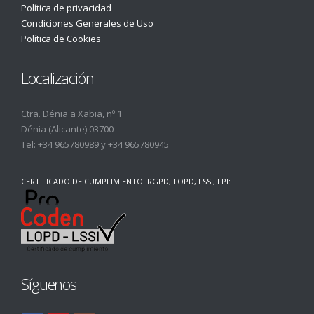
Política de privacidad
Condiciones Generales de Uso
Política de Cookies
Localización
Ctra. Dénia a Xabia, nº 1
Dénia (Alicante) 03700
Tel:
+34 965780989
y
+34 965780945
CERTIFICADO DE CUMPLIMIENTO: RGPD, LOPD, LSSI, LPI:
Síguenos