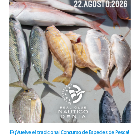
🎣 ¡Vuelve el tradicional Concurso de Especies de Pesca!