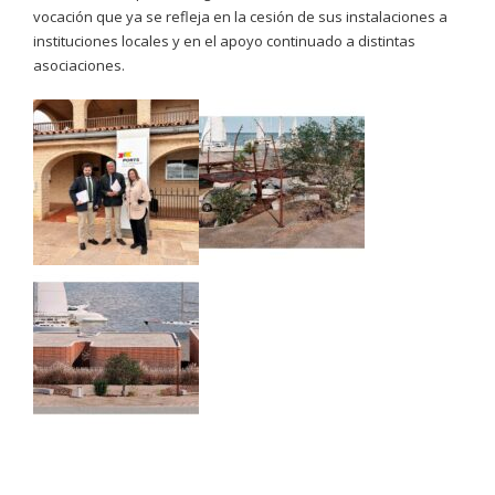
vocación que ya se refleja en la cesión de sus instalaciones a
instituciones locales y en el apoyo continuado a distintas
asociaciones.