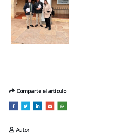
Comparte el artículo
Autor