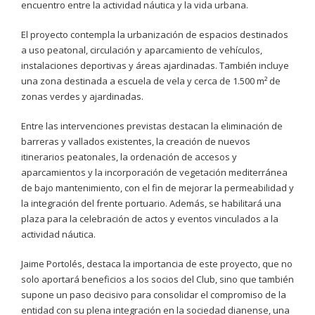
encuentro entre la actividad náutica y la vida urbana.
El proyecto contempla la urbanización de espacios destinados
a uso peatonal, circulación y aparcamiento de vehículos,
instalaciones deportivas y áreas ajardinadas. También incluye
una zona destinada a escuela de vela y cerca de 1.500 m² de
zonas verdes y ajardinadas.
Entre las intervenciones previstas destacan la eliminación de
barreras y vallados existentes, la creación de nuevos
itinerarios peatonales, la ordenación de accesos y
aparcamientos y la incorporación de vegetación mediterránea
de bajo mantenimiento, con el fin de mejorar la permeabilidad y
la integración del frente portuario. Además, se habilitará una
plaza para la celebración de actos y eventos vinculados a la
actividad náutica.
Jaime Portolés, destaca la importancia de este proyecto, que no
solo aportará beneficios a los socios del Club, sino que también
supone un paso decisivo para consolidar el compromiso de la
entidad con su plena integración en la sociedad dianense, una