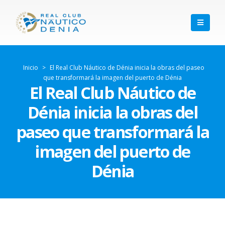
Inicio
>
El Real Club Náutico de Dénia inicia la obras del paseo
que transformará la imagen del puerto de Dénia
El Real Club Náutico de
Dénia inicia la obras del
paseo que transformará la
imagen del puerto de
Dénia