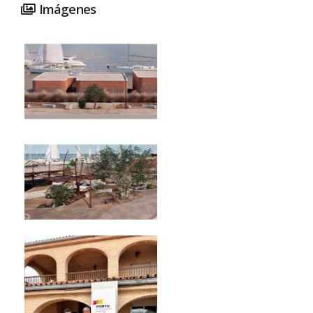
Imágenes