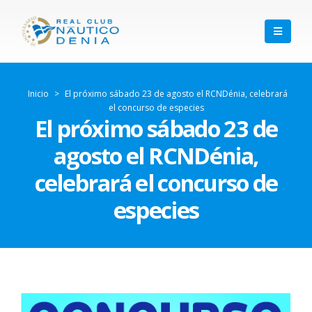
Inicio
>
El próximo sábado 23 de agosto el RCNDénia, celebrará
el concurso de especies
El próximo sábado 23 de
agosto el RCNDénia,
celebrará el concurso de
especies