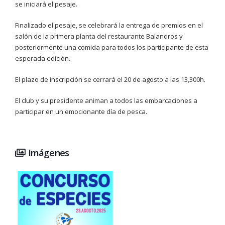
se iniciará el pesaje.
Finalizado el pesaje, se celebrará la entrega de premios en el
salón de la primera planta del restaurante Balandros y
posteriormente una comida para todos los participante de esta
esperada edición.
El plazo de inscripción se cerrará el 20 de agosto a las 13,300h.
El club y su presidente animan a todos las embarcaciones a
participar en un emocionante día de pesca.
Imágenes