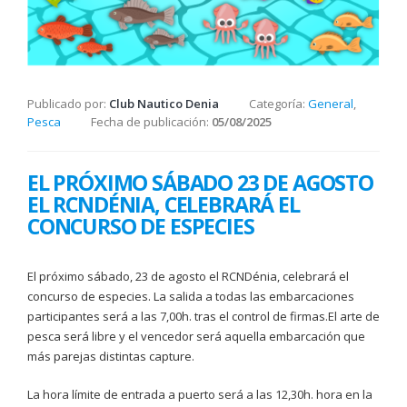
Publicado por:
Club Nautico Denia
Categoría:
General
,
Pesca
Fecha de publicación:
05/08/2025
EL PRÓXIMO SÁBADO 23 DE AGOSTO
EL RCNDÉNIA, CELEBRARÁ EL
CONCURSO DE ESPECIES
El próximo sábado, 23 de agosto el RCNDénia, celebrará el
concurso de especies. La salida a todas las embarcaciones
participantes será a las 7,00h. tras el control de firmas.El arte de
pesca será libre y el vencedor será aquella embarcación que
más parejas distintas capture.
La hora límite de entrada a puerto será a las 12,30h. hora en la