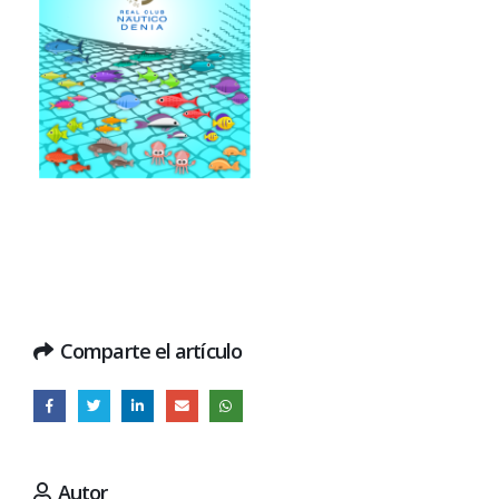
Comparte el artículo
Autor