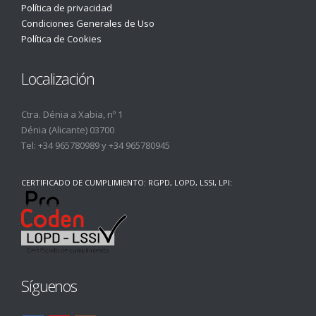
Política de privacidad
Condiciones Generales de Uso
Política de Cookies
Localización
Ctra. Dénia a Xabia, nº 1
Dénia (Alicante) 03700
Tel:
+34 965780989
y
+34 965780945
CERTIFICADO DE CUMPLIMIENTO: RGPD, LOPD, LSSI, LPI:
Síguenos