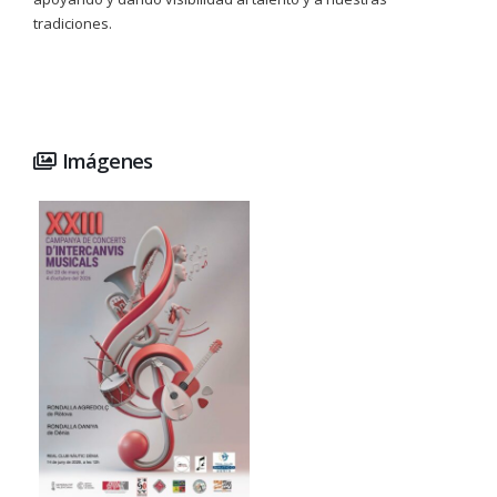
tradiciones.
Imágenes