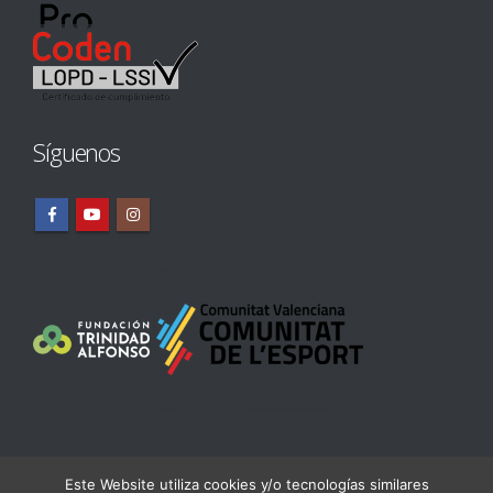
Síguenos
Este Website utiliza cookies y/o tecnologías similares