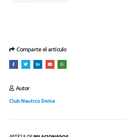
Comparte el artículo
Autor
Club Nautico Denia
ARTÍCULOS
RELACIONADOS