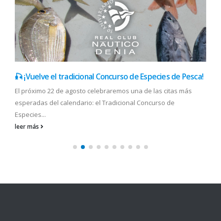
🎣 ¡Vuelve el tradicional Concurso de Especies de Pesca!
El próximo 22 de agosto celebraremos una de las citas más
esperadas del calendario: el Tradicional Concurso de
Especies...
leer más