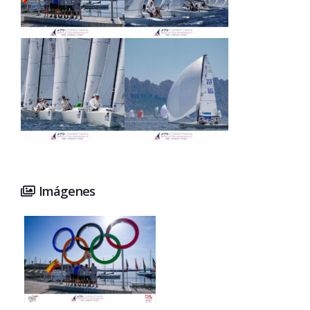
Imágenes