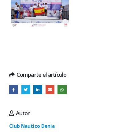
Comparte el artículo
Autor
Club Nautico Denia