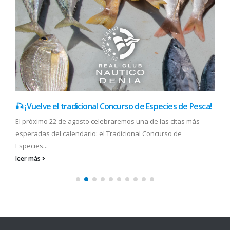
🎣 ¡Vuelve el tradicional Concurso de Especies de Pesca!
El próximo 22 de agosto celebraremos una de las citas más
esperadas del calendario: el Tradicional Concurso de
Especies...
leer más