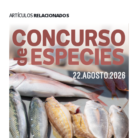
ARTÍCULOS
RELACIONADOS