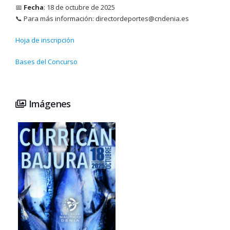
📅
Fecha
: 18 de octubre de 2025
📞 Para más información: directordeportes@cndenia.es
Hoja de inscripción
Bases del Concurso
Imágenes