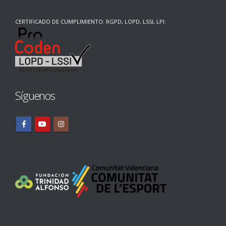
CERTIFICADO DE CUMPLIMIENTO: RGPD, LOPD, LSSI, LPI:
Síguenos