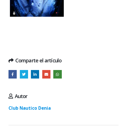
Comparte el artículo
Autor
Club Nautico Denia